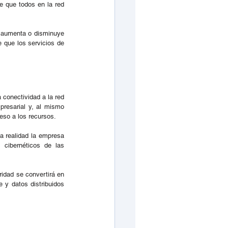
e que todos en la red 
aumenta o disminuye 
 que los servicios de 
conectividad a la red 
presarial y, al mismo 
ceso a los recursos.
 realidad la empresa 
 cibernéticos de las 
idad se convertirá en 
y datos distribuidos 