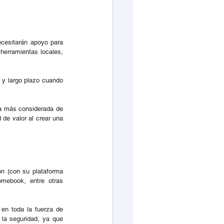
cesitarán apoyo para 
herramientas locales, 
y largo plazo cuando 
a más considerada de 
de valor al crear una 
n (con su plataforma 
mebook, entre otras 
en toda la fuerza de 
la seguridad, ya que 