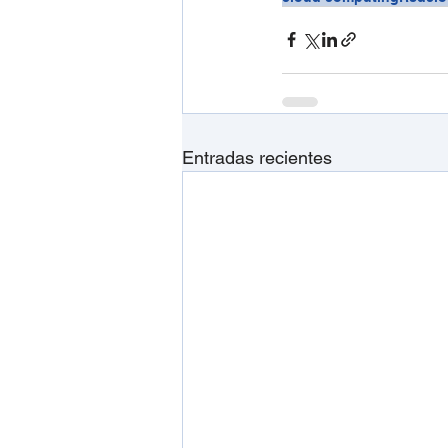
Entradas recientes