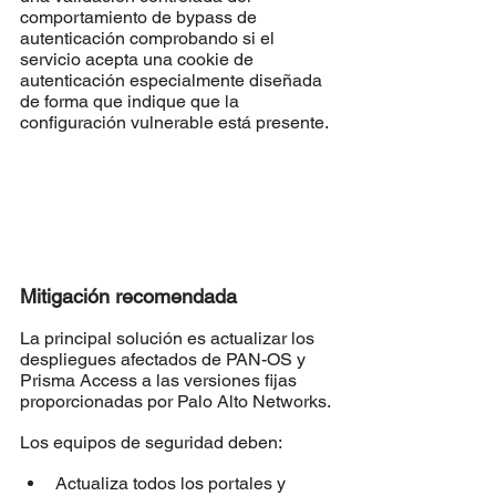
comportamiento de bypass de 
autenticación comprobando si el 
servicio acepta una cookie de 
autenticación especialmente diseñada 
de forma que indique que la 
configuración vulnerable está presente.
Mitigación recomendada
La principal solución es actualizar los 
despliegues afectados de PAN-OS y 
Prisma Access a las versiones fijas 
proporcionadas por Palo Alto Networks.
Los equipos de seguridad deben:
Actualiza todos los portales y 