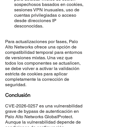
sospechosos basados en cookies, 
sesiones VPN inusuales, uso de 
cuentas privilegiadas o acceso 
desde direcciones IP 
desconocidas.
Para actualizaciones por fases, Palo 
Alto Networks ofrece una opción de 
compatibilidad temporal para entornos 
de versiones mixtas. Una vez que 
todos los componentes se actualicen, 
se debe volver a activar la validación 
estricta de cookies para aplicar 
completamente la corrección de 
seguridad.
Conclusión
CVE-2026-0257 es una vulnerabilidad 
grave de bypass de autenticación en 
Palo Alto Networks GlobalProtect. 
Aunque la vulnerabilidad depende de 