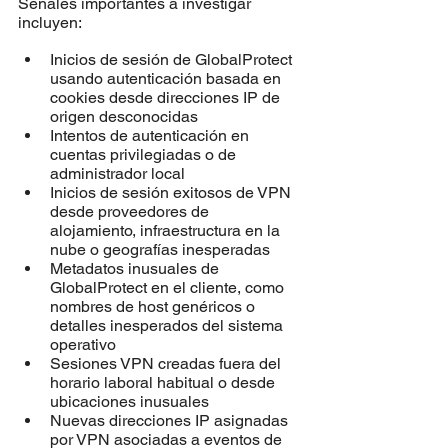
Señales importantes a investigar 
incluyen:
Inicios de sesión de GlobalProtect 
usando autenticación basada en 
cookies desde direcciones IP de 
origen desconocidas
Intentos de autenticación en 
cuentas privilegiadas o de 
administrador local
Inicios de sesión exitosos de VPN 
desde proveedores de 
alojamiento, infraestructura en la 
nube o geografías inesperadas
Metadatos inusuales de 
GlobalProtect en el cliente, como 
nombres de host genéricos o 
detalles inesperados del sistema 
operativo
Sesiones VPN creadas fuera del 
horario laboral habitual o desde 
ubicaciones inusuales
Nuevas direcciones IP asignadas 
por VPN asociadas a eventos de 