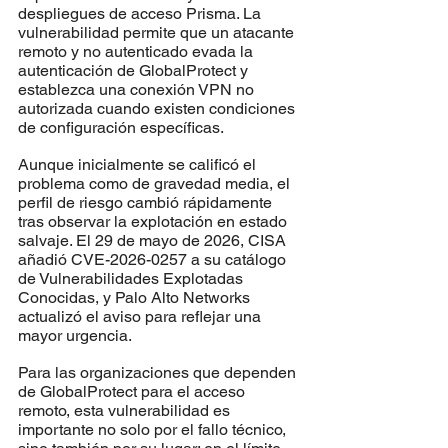
despliegues de acceso Prisma. La 
vulnerabilidad permite que un atacante 
remoto y no autenticado evada la 
autenticación de GlobalProtect y 
establezca una conexión VPN no 
autorizada cuando existen condiciones 
de configuración específicas.
Aunque inicialmente se calificó el 
problema como de gravedad media, el 
perfil de riesgo cambió rápidamente 
tras observar la explotación en estado 
salvaje. El 29 de mayo de 2026, CISA 
añadió CVE-2026-0257 a su catálogo 
de Vulnerabilidades Explotadas 
Conocidas, y Palo Alto Networks 
actualizó el aviso para reflejar una 
mayor urgencia.
Para las organizaciones que dependen 
de GlobalProtect para el acceso 
remoto, esta vulnerabilidad es 
importante no solo por el fallo técnico, 