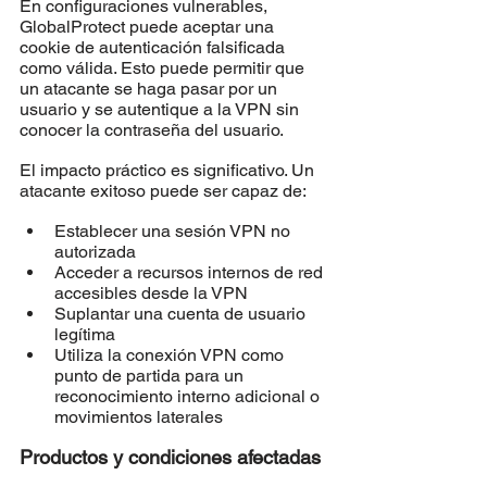
En configuraciones vulnerables, 
GlobalProtect puede aceptar una 
cookie de autenticación falsificada 
como válida. Esto puede permitir que 
un atacante se haga pasar por un 
usuario y se autentique a la VPN sin 
conocer la contraseña del usuario.
El impacto práctico es significativo. Un 
atacante exitoso puede ser capaz de:
Establecer una sesión VPN no 
autorizada
Acceder a recursos internos de red 
accesibles desde la VPN
Suplantar una cuenta de usuario 
legítima
Utiliza la conexión VPN como 
punto de partida para un 
reconocimiento interno adicional o 
movimientos laterales
Productos y condiciones afectadas