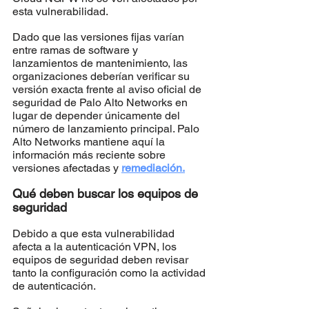
esta vulnerabilidad.
Dado que las versiones fijas varían 
entre ramas de software y 
lanzamientos de mantenimiento, las 
organizaciones deberían verificar su 
versión exacta frente al aviso oficial de 
seguridad de Palo Alto Networks en 
lugar de depender únicamente del 
número de lanzamiento principal. Palo 
Alto Networks mantiene aquí la 
información más reciente sobre 
versiones afectadas y 
remediación.
Qué deben buscar los equipos de 
seguridad
Debido a que esta vulnerabilidad 
afecta a la autenticación VPN, los 
equipos de seguridad deben revisar 
tanto la configuración como la actividad 
de autenticación.