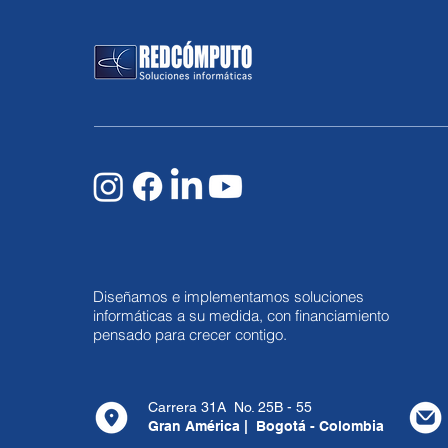
se protege
Diseñamos e implementamos soluciones
informáticas a su medida, con financiamiento
pensado para crecer contigo.
Carrera 31A No. 25B - 55
Gran América | Bogotá - Colombia