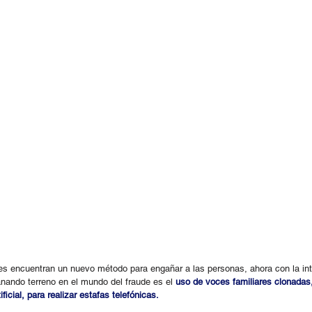
 encuentran un nuevo método para engañar a las personas, ahora con la inteli
nando terreno en el mundo del fraude es el 
uso de voces familiares clonadas
ificial, para realizar estafas telefónicas.