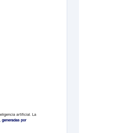
gencia artificial. La 
, generadas por 