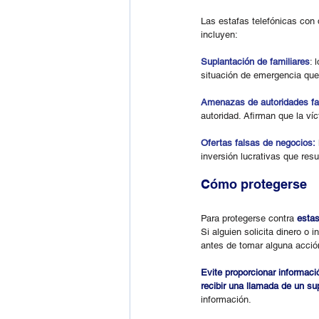
Las estafas telefónicas con
incluyen:
Suplantación de familiares
: 
situación de emergencia que 
Amenazas de autoridades fa
autoridad. Afirman que la v
Ofertas falsas de negocios:
inversión lucrativas que resu
Cómo protegerse
Para protegerse contra 
estas
Si alguien solicita dinero o 
antes de tomar alguna acció
Evite proporcionar informaci
recibir una llamada de un s
información.