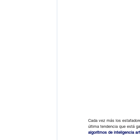
Cada vez más los estafadores
última tendencia que está ga
algoritmos de inteligencia art