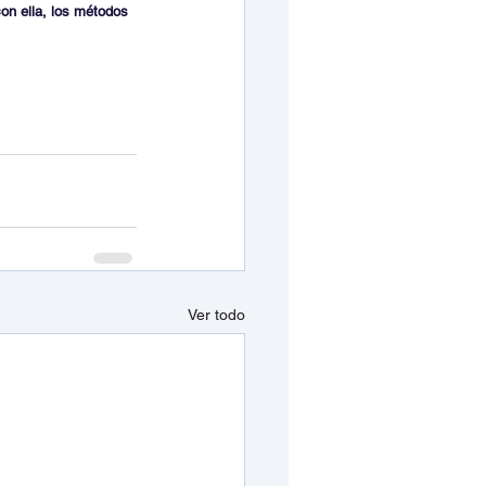
on ella, los métodos 
Ver todo