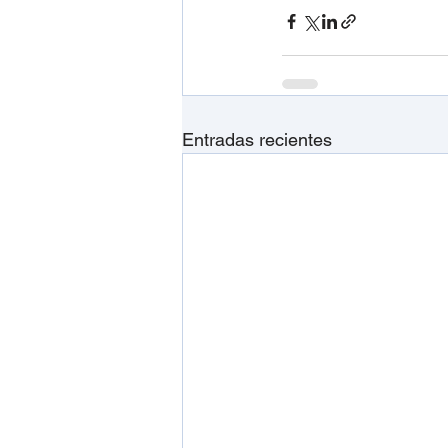
Entradas recientes