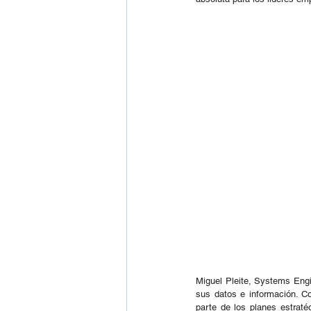
Miguel Pleite, Systems Eng
sus datos e información. Co
parte de los planes estrat