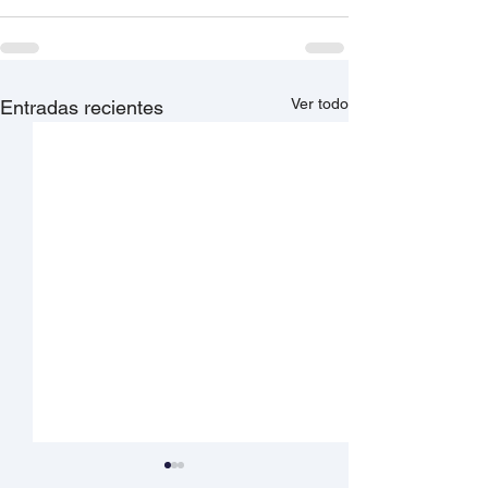
Ver todo
Entradas recientes